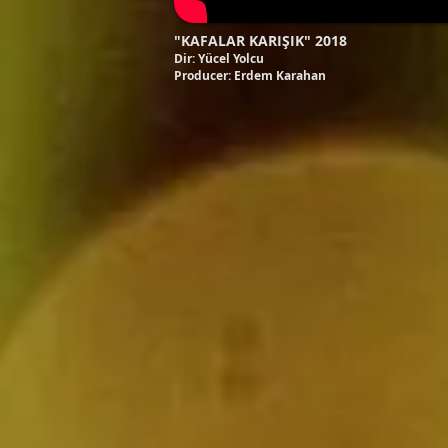
"KAFALAR KARIŞIK"
2018
Dir: Yücel Yolcu
Producer: Erdem Karahan